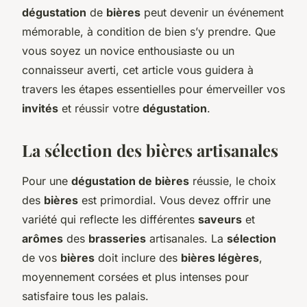
dégustation
de
bières
peut devenir un événement
mémorable, à condition de bien s’y prendre. Que
vous soyez un novice enthousiaste ou un
connaisseur averti, cet article vous guidera à
travers les étapes essentielles pour émerveiller vos
invités
et réussir votre
dégustation
.
La sélection des bières artisanales
Pour une
dégustation de bières
réussie, le choix
des
bières
est primordial. Vous devez offrir une
variété qui reflecte les différentes
saveurs
et
arômes
des
brasseries
artisanales. La
sélection
de vos
bières
doit inclure des
bières légères
,
moyennement corsées et plus intenses pour
satisfaire tous les palais.