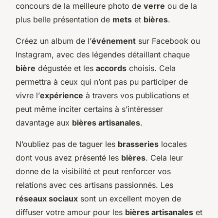
concours de la meilleure photo de
verre
ou de la
plus belle présentation de
mets
et
bières
.
Créez un album de l’
événement
sur Facebook ou
Instagram, avec des légendes détaillant chaque
bière
dégustée et les
accords
choisis. Cela
permettra à ceux qui n’ont pas pu participer de
vivre l’
expérience
à travers vos publications et
peut même inciter certains à s’intéresser
davantage aux
bières artisanales
.
N’oubliez pas de taguer les
brasseries
locales
dont vous avez présenté les
bières
. Cela leur
donne de la visibilité et peut renforcer vos
relations avec ces artisans passionnés. Les
réseaux sociaux
sont un excellent moyen de
diffuser votre amour pour les
bières artisanales
et