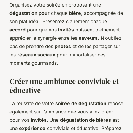
Organisez votre soirée en proposant une
dégustation pour
chaque
bière
, accompagnée de
son plat idéal. Présentez clairement chaque
accord
pour que vos
invités
puissent pleinement
apprécier la synergie entre les
saveurs
. N’oubliez
pas de prendre des
photos
et de les partager sur
les
réseaux sociaux
pour immortaliser ces
moments gourmands.
Créer une ambiance conviviale et
éducative
La réussite de votre
soirée de dégustation
repose
également sur l’ambiance que vous allez créer
pour vos
invités
. Une
dégustation de bières
est
une
expérience
conviviale et éducative. Préparez