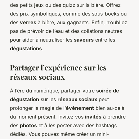
des petits jeux ou des quizz sur la bière. Offrez
des prix symboliques, comme des sous-bocks ou
des
verres
à bière, aux gagnants. Enfin, n’oubliez
pas de prévoir de l’eau et des collations neutres
pour aider à neutraliser les
saveurs
entre les
dégustations
.
Partager l’expérience sur les
réseaux sociaux
À l’ère du numérique, partager votre
soirée de
dégustation
sur les
réseaux sociaux
peut
prolonger la magie de l’
événement
bien au-delà
du moment présent. Invitez vos
invités
à prendre
des
photos
et à les poster avec des hashtags
dédiés. Vous pouvez même créer un mini-