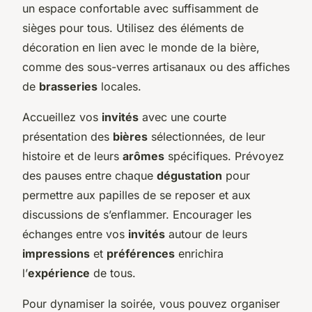
un espace confortable avec suffisamment de
sièges pour tous. Utilisez des éléments de
décoration en lien avec le monde de la bière,
comme des sous-verres artisanaux ou des affiches
de
brasseries
locales.
Accueillez vos
invités
avec une courte
présentation des
bières
sélectionnées, de leur
histoire et de leurs
arômes
spécifiques. Prévoyez
des pauses entre chaque
dégustation
pour
permettre aux papilles de se reposer et aux
discussions de s’enflammer. Encourager les
échanges entre vos
invités
autour de leurs
impressions
et
préférences
enrichira
l’
expérience
de tous.
Pour dynamiser la soirée, vous pouvez organiser