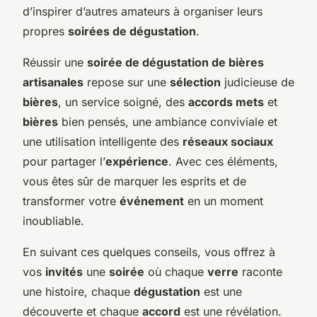
d’inspirer d’autres amateurs à organiser leurs
propres
soirées de dégustation
.
Réussir une
soirée de dégustation de bières
artisanales
repose sur une
sélection
judicieuse de
bières
, un service soigné, des
accords mets
et
bières
bien pensés, une ambiance conviviale et
une utilisation intelligente des
réseaux sociaux
pour partager l’
expérience
. Avec ces éléments,
vous êtes sûr de marquer les esprits et de
transformer votre
événement
en un moment
inoubliable.
En suivant ces quelques conseils, vous offrez à
vos
invités
une
soirée
où chaque
verre
raconte
une histoire, chaque
dégustation
est une
découverte et chaque
accord
est une révélation.