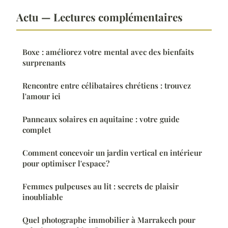
Actu — Lectures complémentaires
Boxe : améliorez votre mental avec des bienfaits
surprenants
Rencontre entre célibataires chrétiens : trouvez
l'amour ici
Panneaux solaires en aquitaine : votre guide
complet
Comment concevoir un jardin vertical en intérieur
pour optimiser l'espace?
Femmes pulpeuses au lit : secrets de plaisir
inoubliable
Quel photographe immobilier à Marrakech pour