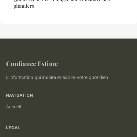
pionniers
Confiance Estime
L'information qui inspire et éclaire votre quotidien
NAVIGATION
Accueil
LÉGAL