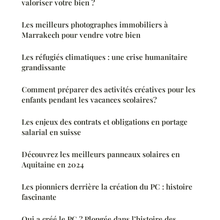
valoriser votre bien ?
Les meilleurs photographes immobiliers à
Marrakech pour vendre votre bien
Les réfugiés climatiques : une crise humanitaire
grandissante
Comment préparer des activités créatives pour les
enfants pendant les vacances scolaires?
Les enjeux des contrats et obligations en portage
salarial en suisse
Découvrez les meilleurs panneaux solaires en
Aquitaine en 2024
Les pionniers derrière la création du PC : histoire
fascinante
Qui a créé le PC ? Plongée dans l’histoire des