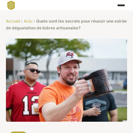
Accueil
›
Actu
›
Quels sont les secrets pour réussir une soirée
de dégustation de bières artisanales?